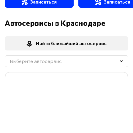
Записаться
Записаться
Автосервисы в Краснодаре
Найти ближайший автосервис