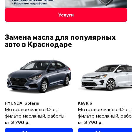
Услуги
Замена масла для популярных
авто
в Краснодаре
HYUNDAI Solaris
KIA Rio
Моторное масло 3.2 л.,
Моторное масло 3.2 л.,
фильтр масляный, работы
фильтр масляный, раб
от 3 790 р.
от 3 790 р.