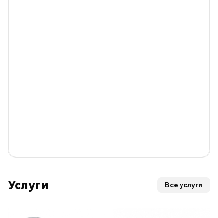
Услуги
Все услуги