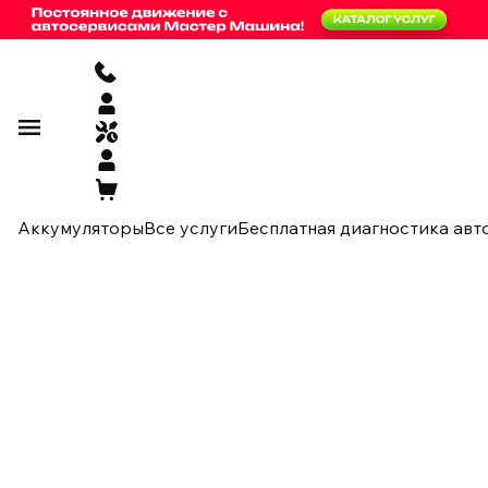
Аккумуляторы
Все услуги
Бесплатная диагностика авт