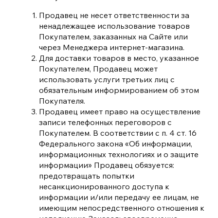
Продавец не несет ответственности за
ненадлежащее использование товаров
Покупателем, заказанных на Сайте или
через Менеджера интернет-магазина.
Для доставки товаров в место, указанное
Покупателем, Продавец может
использовать услуги третьих лиц с
обязательным информированием об этом
Покупателя.
Продавец имеет право на осуществление
записи телефонных переговоров с
Покупателем. В соответствии с п. 4 ст. 16
Федерального закона «Об информации,
информационных технологиях и о защите
информации» Продавец обязуется:
предотвращать попытки
несанкционированного доступа к
информации и/или передачу ее лицам, не
имеющим непосредственного отношения к