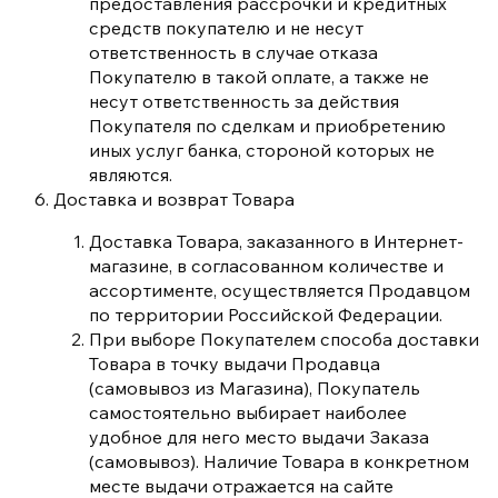
предоставления рассрочки и кредитных
средств покупателю и не несут
ответственность в случае отказа
Покупателю в такой оплате, а также не
несут ответственность за действия
Покупателя по сделкам и приобретению
иных услуг банка, стороной которых не
являются.
Доставка и возврат Товара
Доставка Товара, заказанного в Интернет-
магазине, в согласованном количестве и
ассортименте, осуществляется Продавцом
по территории Российской Федерации.
При выборе Покупателем способа доставки
Товара в точку выдачи Продавца
(самовывоз из Магазина), Покупатель
самостоятельно выбирает наиболее
удобное для него место выдачи Заказа
(самовывоз). Наличие Товара в конкретном
месте выдачи отражается на сайте