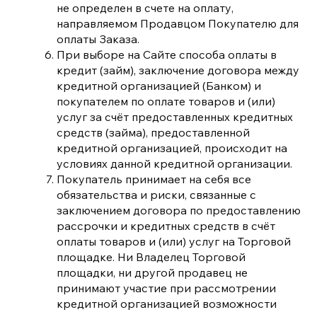
не определен в счете на оплату,
направляемом Продавцом Покупателю для
оплаты Заказа.
При выборе на Сайте способа оплаты в
кредит (займ), заключение договора между
кредитной организацией (Банком) и
покупателем по оплате товаров и (или)
услуг за счёт предоставленных кредитных
средств (займа), предоставленной
кредитной организацией, происходит на
условиях данной кредитной организации.
Покупатель принимает на себя все
обязательства и риски, связанные с
заключением договора по предоставлению
рассрочки и кредитных средств в счёт
оплаты товаров и (или) услуг на Торговой
площадке. Ни Владелец Торговой
площадки, ни другой продавец не
принимают участие при рассмотрении
кредитной организацией возможности