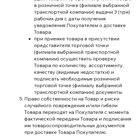
в розничной точке (филиале выбранной
транспортной компании) выдачи 3 (три)
рабочих дня с даты получения
уведомления Покупателем о доставке
Товара.
при приемке товара в присутствии
представителя торговой точки
(филиала выбранной транспортной
компании) осуществить проверку
Товара по количеству, ассортименту,
качеству (видимые недостатки) и
подписать необходимые розничной
торговой точке (филиалу выбранной
транспортной компании) документы.
Право собственности на Товар и риски
случайного повреждения и/или гибели
Товара переходят на Покупателя с момента
фактической передачи Товара и подписания
им товаросопроводительных документов
при доставке Товара Покупателю.