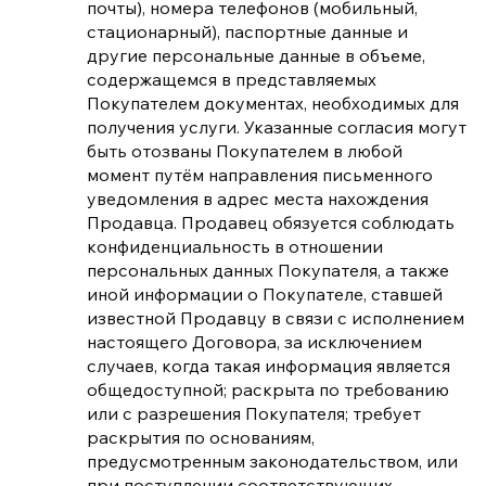
почты), номера телефонов (мобильный,
стационарный), паспортные данные и
другие персональные данные в объеме,
содержащемся в представляемых
Покупателем документах, необходимых для
получения услуги. Указанные согласия могут
быть отозваны Покупателем в любой
момент путём направления письменного
уведомления в адрес места нахождения
Продавца. Продавец обязуется соблюдать
конфиденциальность в отношении
персональных данных Покупателя, а также
иной информации о Покупателе, ставшей
известной Продавцу в связи с исполнением
настоящего Договора, за исключением
случаев, когда такая информация является
общедоступной; раскрыта по требованию
или с разрешения Покупателя; требует
раскрытия по основаниям,
предусмотренным законодательством, или
при поступлении соответствующих