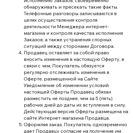
исполнению Заказов; своевременно
обнаруживать и пресекать такие факты.
Телефонные разговоры записываются в
целях осуществления контроля
деятельности Менеджера интернет-
магазина и контроля качества исполнения
Заказов, а также устранения спорных
ситуаций между сторонами Договора.
Продавец оставляет за собой право
вносить изменения в настоящую Оферту, в
связи с чем, Покупатель обязуется
регулярно отслеживать изменения в
Оферте, размещенной на Сайте.
Уведомление об изменении условий
настоящей Оферты Продавец обязан
разместить не позднее, чем за 5 (пять)
рабочих дней до даты их вступления в силу.
Действующая версия Оферты размещена на
сайте Интернет-магазина Продавца.
Оформляя заказ, Покупатель одновременно
дает Продавцу согласие на получение им