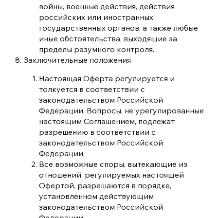
войны, военные действия, действия
российских или иностранных
государственных органов, а также любые
иные обстоятельства, выходящие за
пределы разумного контроля.
Заключительные положения
Настоящая Оферта регулируется и
толкуется в соответствии с
законодательством Российской
Федерации. Вопросы, не урегулированные
настоящим Соглашением, подлежат
разрешению в соответствии с
законодательством Российской
Федерации.
Все возможные споры, вытекающие из
отношений, регулируемых настоящей
Офертой, разрешаются в порядке,
установленном действующим
законодательством Российской
Федерации.