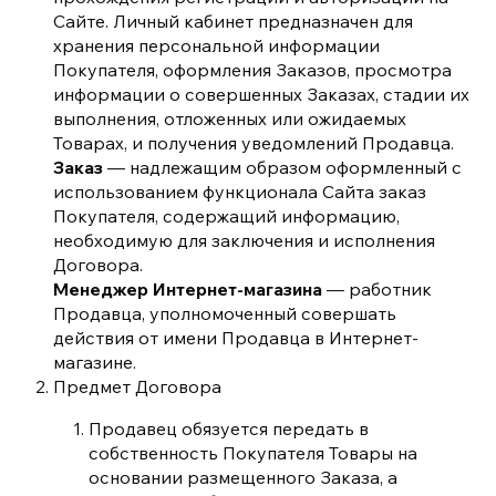
Сайте. Личный кабинет предназначен для
хранения персональной информации
Покупателя, оформления Заказов, просмотра
информации о совершенных Заказах, стадии их
выполнения, отложенных или ожидаемых
Товарах, и получения уведомлений Продавца.
Заказ
— надлежащим образом оформленный с
использованием функционала Сайта заказ
Покупателя, содержащий информацию,
необходимую для заключения и исполнения
Договора.
Менеджер Интернет-магазина
— работник
Продавца, уполномоченный совершать
действия от имени Продавца в Интернет-
магазине.
Предмет Договора
Продавец обязуется передать в
собственность Покупателя Товары на
основании размещенного Заказа, а