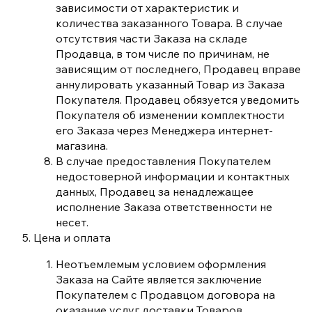
зависимости от характеристик и
количества заказанного Товара. В случае
отсутствия части Заказа на складе
Продавца, в том числе по причинам, не
зависящим от последнего, Продавец вправе
аннулировать указанный Товар из Заказа
Покупателя. Продавец обязуется уведомить
Покупателя об изменении комплектности
его Заказа через Менеджера интернет-
магазина.
В случае предоставления Покупателем
недостоверной информации и контактных
данных, Продавец за ненадлежащее
исполнение Заказа ответственности не
несет.
Цена и оплата
Неотъемлемым условием оформления
Заказа на Сайте является заключение
Покупателем с Продавцом договора на
оказание услуг доставки Товаров,