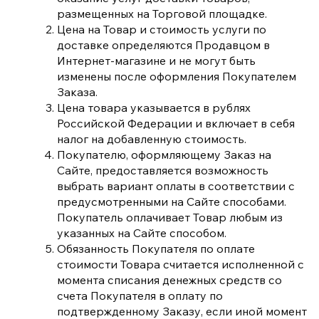
размещенных на Торговой площадке.
Цена на Товар и стоимость услуги по
доставке определяются Продавцом в
Интернет-магазине и не могут быть
изменены после оформления Покупателем
Заказа.
Цена товара указывается в рублях
Российской Федерации и включает в себя
налог на добавленную стоимость.
Покупателю, оформляющему Заказ на
Сайте, предоставляется возможность
выбрать вариант оплаты в соответствии с
предусмотренными на Сайте способами.
Покупатель оплачивает Товар любым из
указанных на Сайте способом.
Обязанность Покупателя по оплате
стоимости Товара считается исполненной с
момента списания денежных средств со
счета Покупателя в оплату по
подтвержденному Заказу, если иной момент