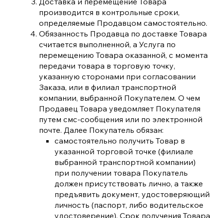
Доставка и перемещение Товара
производится в контрольные сроки,
определяемые Продавцом самостоятельно.
Обязанность Продавца по доставке Товара
считается выполненной, а Услуга по
перемещению Товара оказанной, с момента
передачи товара в торговую точку,
указанную сторонами при согласовании
Заказа, или в филиал транспортной
компании, выбранной Покупателем. О чем
Продавец Товара уведомляет Покупателя
путем смс-сообщения или по электронной
почте. Далее Покупатель обязан:
самостоятельно получить Товар в
указанной торговой точке (филиале
выбранной транспортной компании)
при получении товара Покупатель
должен присутствовать лично, а также
предъявить документ, удостоверяющий
личность (паспорт, либо водительское
удостоверение). Срок получения Товара