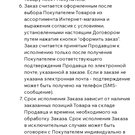
Заказ считается оформленным после
выбора Покупателем Товаров из
ассортимента Интернет-магазина и
выражения согласия с условиями,
установленными настоящим Договором
путем нажатия кнопки “оформить заказ”.
Заказ считается принятым Продавцом к
исполнению только после получения
Покупателем соответствующего
подтверждения Продавца по электронной
почте, указанной в заказе. Если в заказе не
указана электронная почта - подтверждение
может быть получено на телефон (SMS-
сообщение).
Срок исполнения Заказа зависит от наличия
заказанных позиций Товара на складе
Продавца и времени, необходимого на
обработку Заказа. Срок исполнения Заказа
в исключительных случаях может быть
оговорен с Покупателем индивидуально в