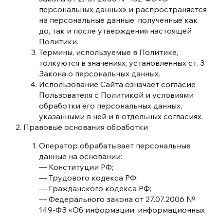
персональных данных» и распространяется
на персональные данные, полученные как
до, так и после утверждения настоящей
Политики.
Термины, используемые в Политике,
толкуются в значениях, установленных ст. 3
Закона о персональных данных.
Использование Сайта означает согласие
Пользователя с Политикой и условиями
обработки его персональных данных,
указанными в ней и в отдельных согласиях.
Правовые основания обработки
Оператор обрабатывает персональные
данные на основании:
— Конституции РФ;
— Трудового кодекса РФ;
— Гражданского кодекса РФ;
— Федерального закона от 27.07.2006 №
149-ФЗ «Об информации, информационных