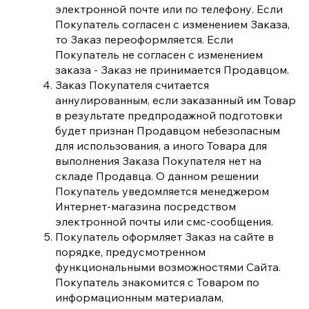
электронной почте или по телефону. Если
Покупатель согласен с изменением Заказа,
то Заказ переоформляется. Если
Покупатель не согласен с изменением
заказа - Заказ не принимается Продавцом.
Заказ Покупателя считается
аннулированным, если заказанный им Товар
в результате предпродажной подготовки
будет признан Продавцом небезопасным
для использования, а иного Товара для
выполнения Заказа Покупателя нет на
складе Продавца. О данном решении
Покупатель уведомляется менеджером
Интернет-магазина посредством
электронной почты или смс-сообщения.
Покупатель оформляет Заказ на сайте в
порядке, предусмотренном
функциональными возможностями Сайта.
Покупатель знакомится с Товаром по
информационным материалам,