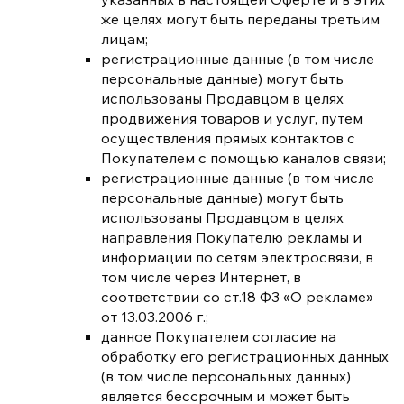
же целях могут быть переданы третьим
лицам;
регистрационные данные (в том числе
персональные данные) могут быть
использованы Продавцом в целях
продвижения товаров и услуг, путем
осуществления прямых контактов с
Покупателем с помощью каналов связи;
регистрационные данные (в том числе
персональные данные) могут быть
использованы Продавцом в целях
направления Покупателю рекламы и
информации по сетям электросвязи, в
том числе через Интернет, в
соответствии со ст.18 Ф3 «О рекламе»
от 13.03.2006 г.;
данное Покупателем согласие на
обработку его регистрационных данных
(в том числе персональных данных)
является бессрочным и может быть