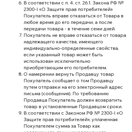
В соответствии с п. 4. ст. 26.1. Закона РФ №
2300-I «О Защите прав потребителей»
Покупатель вправе отказаться от Товара в
любое время до его передачи, а после
передачи товара - в течение семи дней.
Покупатель не вправе отказаться от товара
надлежащего качества, имеющего
индивидуально-определенные свойства,
если указанный товар может быть
использован исключительно
приобретающим его потребителем.
О намерении вернуть Продавцу товар
Покупатель сообщает о том Продавцу
путем отправки на его электронный адрес
письма (сообщения). По требованию
Продавца Покупатель должен возвратить
товар в установленные Продавцом сроки.
В соответствии с Законом РФ № 2300-I «О
Защите прав потребителей», уплаченная
Покупателем сумма за Товар как