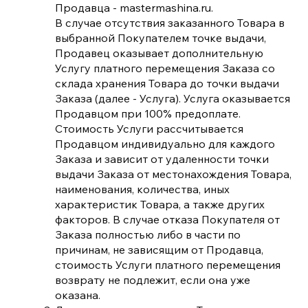
Продавца - mastermashina.ru.
В случае отсутствия заказанного Товара в
выбранной Покупателем точке выдачи,
Продавец оказывает дополнительную
Услугу платного перемещения Заказа со
склада хранения Товара до точки выдачи
Заказа (далее - Услуга). Услуга оказывается
Продавцом при 100% предоплате.
Стоимость Услуги рассчитывается
Продавцом индивидуально для каждого
Заказа и зависит от удаленности точки
выдачи Заказа от местонахождения Товара,
наименования, количества, иных
характеристик Товара, а также других
факторов. В случае отказа Покупателя от
Заказа полностью либо в части по
причинам, не зависящим от Продавца,
стоимость Услуги платного перемещения
возврату не подлежит, если она уже
оказана.