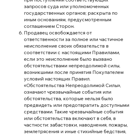
запросов суда или уполномоченных
государственных органов; раскрыта по
иным основаниям, предусмотренным
соглашением Сторон.
Продавец освобождается от
ответственности за полное или частичное
неисполнение своих обязательств в
соответствии с настоящими Правилами,
если это неисполнение было вызвано
обстоятельствами непреодолимой силы,
возникшими после принятия Покупателем
условий настоящих Правил.
«Обстоятельства Непреодолимой Силы»,
означают чрезвычайные события или
обстоятельства, которые нельзя было
предвидеть или предотвратить доступными
средствами. Такие чрезвычайные события
или обстоятельства включают в себя, в
частности: забастовки, наводнения, пожары,
землетрясения и иные стихийные бедствия,