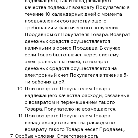
надлежащего, так и ненадлежащего
качества подлежит возврату Покупателю в
течение 10 календарных дней с момента
предъявления соответствующего
требования и фактического получения
Продавцом от Покупателя Товара. Возврат
денежных средств осуществляется
наличными в офисе Продавца. В случае,
если Товар был оплачен через систему
электронных платежей, то возврат
денежных средств осуществляется на
электронный счет Покупателя в течение 5-
ти рабочих дней.
При возврате Покупателем Товара
надлежащего качества расходы, связанные
с возвратом и перемещением такого
Товара, Покупателю не возмещаются.
При возврате Покупателем Товара
ненадлежащего качества расходы по
возврату такого Товара несет Продавец.
Особые условия. Ответственность