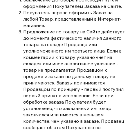
оформления Покупателем Заказа на Сайте.
Покупатель вправе оформить Заказ на
любой Товар, представленный в Интернет-
магазине.
Предложение по товару на Сайте действует
до момента фактического наличия данного
товара на складе Продавца или
уполномоченного им третьего лица. Если в
комментарии к товару указано «нет на
складе» или иное аналогичное указание -
товар не предлагается Продавцом к
продаже и заказы по данному товару не
принимаются. Заказы принимаются
Продавцом по принципу - первый поступил,
первый принят к исполнению. Если при
обработке заказа Покупателя будет
установлено, что заказанный им товар
закончился или имеется в меньшем
количестве, чем указано в заказе, Продавец
сообщает об этом Покупателю по