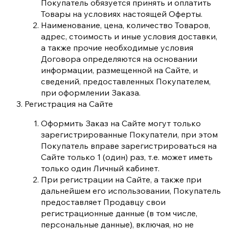
Покупатель обязуется принять и оплатить
Товары на условиях настоящей Оферты.
Наименование, цена, количество Товаров,
адрес, стоимость и иные условия доставки,
а также прочие необходимые условия
Договора определяются на основании
информации, размещенной на Сайте, и
сведений, предоставленных Покупателем,
при оформлении Заказа.
Регистрация на Сайте
Оформить Заказ на Сайте могут только
зарегистрированные Покупатели, при этом
Покупатель вправе зарегистрироваться на
Сайте только 1 (один) раз, т.е. может иметь
только один Личный кабинет.
При регистрации на Сайте, а также при
дальнейшем его использовании, Покупатель
предоставляет Продавцу свои
регистрационные данные (в том числе,
персональные данные), включая, но не