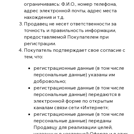
ограничиваясь: Ф.И.О., номер телефона,
адрес электронной почты, адрес места
нахождения и т.д.
Продавец не несет ответственности за
точность и правильность информации,
предоставляемой Покупателем при
регистрации.
Покупатель подтверждает свое согласие с
тем, что:
регистрационные данные (в том числе
персональные данные) указаны им
добровольно;
регистрационные данные (в том числе
персональные данные) передаются в
электронной форме по открытым
каналам связи сети «Интернет»;
регистрационные данные (в том числе
персональные данные) переданы
Продавцу для реализации целей,
указанных в настоящей Оферте и в этих