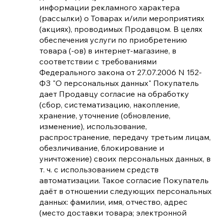
информации рекламного характера
(рассылки) о Товарах и/или мероприятиях
(акциях), проводимых Продавцом. В целях
обеспечения услуги по приобретению
товара (-ов) в интернет-магазине, в
соответствии с требованиями
Федерального закона от 27.07.2006 N 152-
ФЗ "О персональных данных" Покупатель
дает Продавцу согласие на обработку
(сбор, систематизацию, накопление,
хранение, уточнение (обновление,
изменение), использование,
распространение, передачу третьим лицам,
обезличивание, блокирование и
уничтожение) своих персональных данных, в
т. ч. с использованием средств
автоматизации. Такое согласие Покупатель
даёт в отношении следующих персональных
данных: фамилии, имя, отчество, адрес
(место доставки товара; электронной