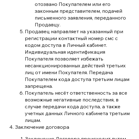
отозвано Покупателем или его
законным представителем, подачей
письменного заявления, переданного
Продавцу.
Продавец направляет на указанный при
регистрации контактный номер смс с
кодом доступа в Личный кабинет.
Индивидуальная идентификация
Покупателя позволяет избежать
несанкционированных действий третьих
лиц от имени Покупателя. Передача
Покупателем кода доступа третьим лицам
запрещена.
Покупатель несёт ответственность за все
возможные негативные последствия, в
случае передачи кода доступа, а также
учетных данных Личного кабинета третьим
лицам.
Заключение договора
Заключение Договора происходит путем