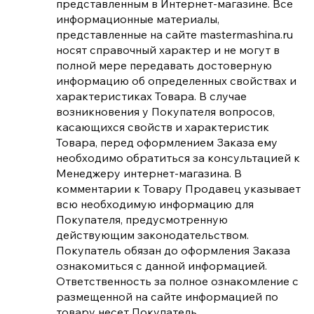
представленным в Интернет-магазине. Все
информационные материалы,
представленные на сайте mastermashina.ru
носят справочный характер и не могут в
полной мере передавать достоверную
информацию об определенных свойствах и
характеристиках Товара. В случае
возникновения у Покупателя вопросов,
касающихся свойств и характеристик
Товара, перед оформлением Заказа ему
необходимо обратиться за консультацией к
Менеджеру интернет-магазина. В
комментарии к Товару Продавец указывает
всю необходимую информацию для
Покупателя, предусмотренную
действующим законодательством.
Покупатель обязан до оформления Заказа
ознакомиться с данной информацией.
Ответственность за полное ознакомление с
размещенной на сайте информацией по
товару несет Покупатель.