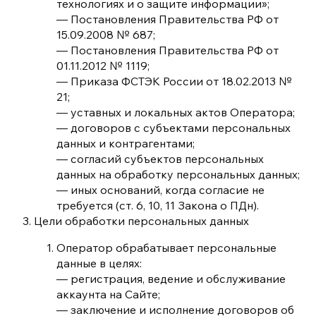
технологиях и о защите информации»;
— Постановления Правительства РФ от
15.09.2008 № 687;
— Постановления Правительства РФ от
01.11.2012 № 1119;
— Приказа ФСТЭК России от 18.02.2013 №
21;
— уставных и локальных актов Оператора;
— договоров с субъектами персональных
данных и контрагентами;
— согласий субъектов персональных
данных на обработку персональных данных;
— иных оснований, когда согласие не
требуется (ст. 6, 10, 11 Закона о ПДн).
Цели обработки персональных данных
Оператор обрабатывает персональные
данные в целях:
— регистрация, ведение и обслуживание
аккаунта на Сайте;
— заключение и исполнение договоров об