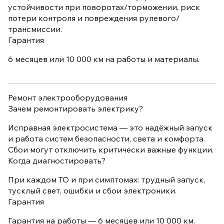
устойчивости при поворотах/торможении, риск
потери контроля и повреждения рулевого/
трансмиссии.
Гарантия
6 месяцев или 10 000 км на работы и материалы.
Ремонт электрооборудования
Зачем ремонтировать электрику?
Исправная электросистема — это надёжный запуск
и работа систем безопасности, света и комфорта.
Сбои могут отключить критически важные функции.
Когда диагностировать?
При каждом ТО и при симптомах: трудный запуск,
тусклый свет, ошибки и сбои электроники.
Гарантия
Гарантия на работы — 6 месяцев или 10 000 км.