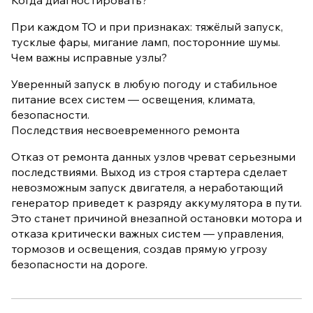
Когда диагностировать?
При каждом ТО и при признаках: тяжёлый запуск,
тусклые фары, мигание ламп, посторонние шумы.
Чем важны исправные узлы?
Уверенный запуск в любую погоду и стабильное
питание всех систем — освещения, климата,
безопасности.
Последствия несвоевременного ремонта
Отказ от ремонта данных узлов чреват серьезными
последствиями. Выход из строя стартера сделает
невозможным запуск двигателя, а неработающий
генератор приведет к разряду аккумулятора в пути.
Это станет причиной внезапной остановки мотора и
отказа критически важных систем — управления,
тормозов и освещения, создав прямую угрозу
безопасности на дороге.