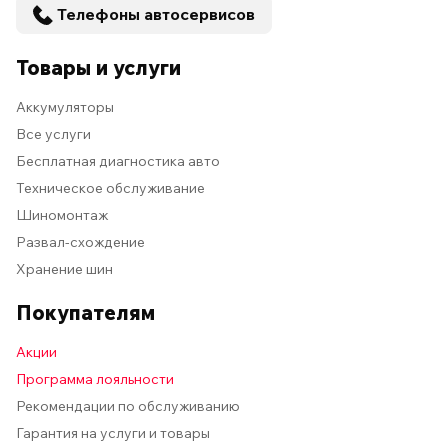
Телефоны автосервисов
Товары и услуги
Аккумуляторы
Все услуги
Бесплатная диагностика авто
Техническое обслуживание
Шиномонтаж
Развал-схождение
Хранение шин
Покупателям
Акции
Программа лояльности
Рекомендации по обслуживанию
Гарантия на услуги и товары