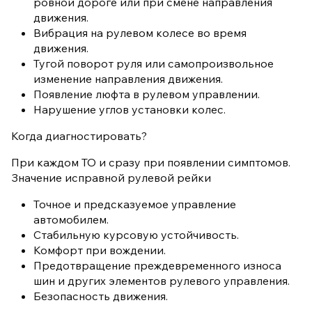
ровной дороге или при смене направления
движения.
Вибрация на рулевом колесе во время
движения.
Тугой поворот руля или самопроизвольное
изменение направления движения.
Появление люфта в рулевом управлении.
Нарушение углов установки колес.
Когда диагностировать?
При каждом ТО и сразу при появлении симптомов.
Значение исправной рулевой рейки
Точное и предсказуемое управление
автомобилем.
Стабильную курсовую устойчивость.
Комфорт при вождении.
Предотвращение преждевременного износа
шин и других элементов рулевого управления.
Безопасность движения.