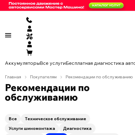
Аккумуляторы
Все услуги
Бесплатная диагностика авт
Главная
Покупателям
Рекомендации по обслуживанию
Рекомендации по
обслуживанию
Все
Техническое обслуживание
Услуги шиномонтажа
Диагностика