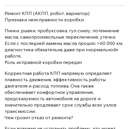
Ремонт КПП (АКПП, робот, вариатор)
Признаки неисправности коробки
Пинки, рывки, пробуксовка, гул снизу, потемнение
масла, самопроизвольные переключения, утечки.
Если с последней замены масла прошло >60 000 км,
диагностика обязательна даже при «нормальной»
работе.
Роль исправной коробки передач
Корректная работа КПП напрямую определяет
плавность движения, эффективность работы
двигателя и расход топлива. Она также
обеспечивает комфортное управление,
предсказуемость автомобиля на дороге и
значительно продлевает срок службы всех узлов
трансмиссии.
Чем грозит отказ от ремонта?
Если вовремя не устранить проблему, это может