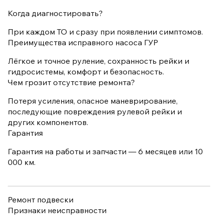
Когда диагностировать?
При каждом ТО и сразу при появлении симптомов.
Преимущества исправного насоса ГУР
Лёгкое и точное руление, сохранность рейки и
гидросистемы, комфорт и безопасность.
Чем грозит отсутствие ремонта?
Потеря усиления, опасное маневрирование,
последующие повреждения рулевой рейки и
других компонентов.
Гарантия
Гарантия на работы и запчасти — 6 месяцев или 10
000 км.
Ремонт подвески
Признаки неисправности