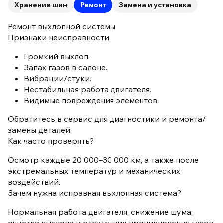
Хранение шин
Ремонт
Замена и установка
Ремонт выхлопной системы
Признаки неисправности
Громкий выхлоп.
Запах газов в салоне.
Вибрации/стуки.
Нестабильная работа двигателя.
Видимые повреждения элементов.
Обратитесь в сервис для диагностики и ремонта/
замены деталей.
Как часто проверять?
Осмотр каждые 20 000–30 000 км, а также после
экстремальных температур и механических
воздействий.
Зачем нужна исправная выхлопная система?
Нормальная работа двигателя, снижение шума,
очистка выхлопа и отсутствие проникновения газов