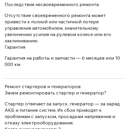
Последствия несвоевременного ремонта
Отсутствие своевременного ремонта может
привести к полной или частичной потере
управления автомобилем, значительному
увеличению усилия на рулевом колесе или его
заклиниванию.
Гарантия
Гарантия на работы и запчасти — 6 месяцев или 10
000 км.
Ремонт стартеров и генераторов
Зачем ремонтировать стартер и генератор?
Стартер отвечает за запуск, генератор — за заряд
АКБ и питание систем. Их сбои приводят к
проблемам с запуском, просадкам напряжения и
отказу электрооборудования.