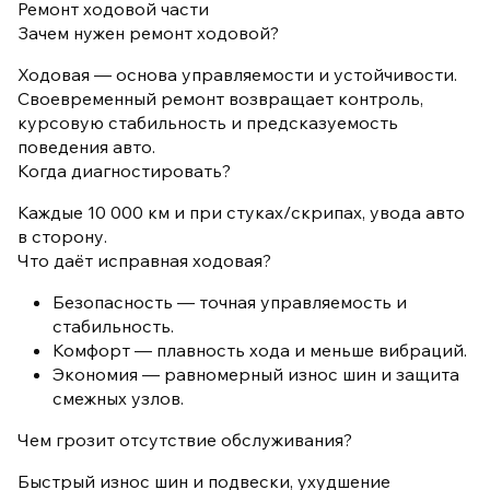
Ремонт ходовой части
Зачем нужен ремонт ходовой?
Ходовая — основа управляемости и устойчивости.
Своевременный ремонт возвращает контроль,
курсовую стабильность и предсказуемость
поведения авто.
Когда диагностировать?
Каждые 10 000 км и при стуках/скрипах, увода авто
в сторону.
Что даёт исправная ходовая?
Безопасность — точная управляемость и
стабильность.
Комфорт — плавность хода и меньше вибраций.
Экономия — равномерный износ шин и защита
смежных узлов.
Чем грозит отсутствие обслуживания?
Быстрый износ шин и подвески, ухудшение