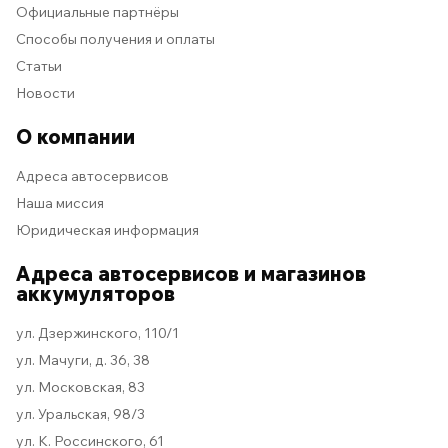
Официальные партнёры
Способы получения и оплаты
Статьи
Новости
О компании
Адреса автосервисов
Наша миссия
Юридическая информация
Адреса автосервисов и магазинов
аккумуляторов
ул. Дзержинского, 110/1
ул. Мачуги, д. 36, 38
ул. Московская, 83
ул. Уральская, 98/3
ул. К. Россинского, 61