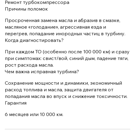
Ремонт турбокомпрессора
Причины поломок
Просроченная замена масла и абразив в смазке,
масляное «голодание», агрессивная езда и
перегрев, попадание инородных частиц в турбину.
Когда диагностировать?
При каждом ТО (особенно после 100 000 км) и сразу
при симптомах: свист/вой, синий дым, падение тяги,
рост расхода масла.
Чем важна исправная турбина?
Сохранение мощности и динамики, экономичный
расход топлива и масла, защита двигателя от
попадания масла во впуск и снижение токсичности.
Гарантия
6 месяцев или 10 000 км.