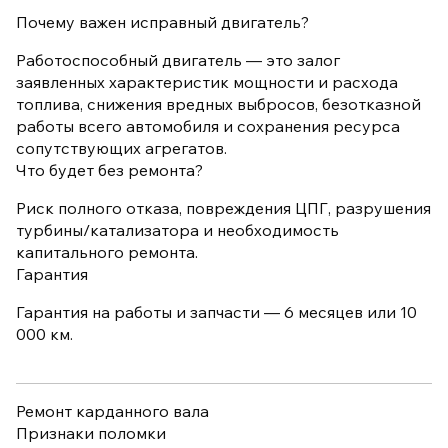
Почему важен исправный двигатель?
Работоспособный двигатель — это залог
заявленных характеристик мощности и расхода
топлива, снижения вредных выбросов, безотказной
работы всего автомобиля и сохранения ресурса
сопутствующих агрегатов.
Что будет без ремонта?
Риск полного отказа, повреждения ЦПГ, разрушения
турбины/катализатора и необходимость
капитального ремонта.
Гарантия
Гарантия на работы и запчасти — 6 месяцев или 10
000 км.
Ремонт карданного вала
Признаки поломки