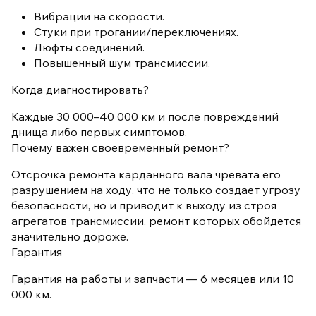
Вибрации на скорости.
Стуки при трогании/переключениях.
Люфты соединений.
Повышенный шум трансмиссии.
Когда диагностировать?
Каждые 30 000–40 000 км и после повреждений
днища либо первых симптомов.
Почему важен своевременный ремонт?
Отсрочка ремонта карданного вала чревата его
разрушением на ходу, что не только создает угрозу
безопасности, но и приводит к выходу из строя
агрегатов трансмиссии, ремонт которых обойдется
значительно дороже.
Гарантия
Гарантия на работы и запчасти — 6 месяцев или 10
000 км.