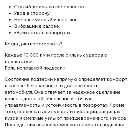
Стуки/скрипы на неровностях.
Увод в сторону.
Неравномерный износ шин.
Вибрации в салоне.
«Валкость» в поворотах.
Когда диагностировать?
Каждые 10 000 км и после сильных ударов о
препятствия.
Роль исправной подвески
Состояние подвески напрямую определяет комфорт
в салоне, безопасность и долговечность
автомобиля. Она отвечает за надежное сцепление
колес с дорогой, обеспечивая точную
управляемость и устойчивость в поворотах. Кроме
того, подвеска гасит удары и вибрации, защищая
кузов и смежные узлы от преждевременного износа.
Последствия несвоевременного ремонта подвески