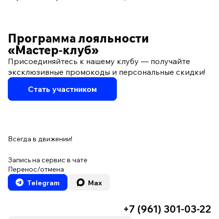
Программа лояльности
«Мастер‑клуб»
Присоединяйтесь к нашему клубу — получайте
эксклюзивные промокоды и персональные скидки!
Стать участником
Всегда в движении!
Запись на сервис в чате
Перенос/отмена
Telegram
Max
+7 (961) 301-03-22