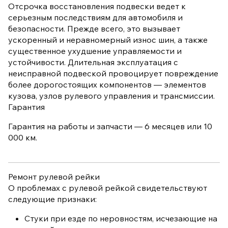
Отсрочка восстановления подвески ведет к
серьезным последствиям для автомобиля и
безопасности. Прежде всего, это вызывает
ускоренный и неравномерный износ шин, а также
существенное ухудшение управляемости и
устойчивости. Длительная эксплуатация с
неисправной подвеской провоцирует повреждение
более дорогостоящих компонентов — элементов
кузова, узлов рулевого управления и трансмиссии.
Гарантия
Гарантия на работы и запчасти — 6 месяцев или 10
000 км.
Ремонт рулевой рейки
О проблемах с рулевой рейкой свидетельствуют
следующие признаки:
Стуки при езде по неровностям, исчезающие на