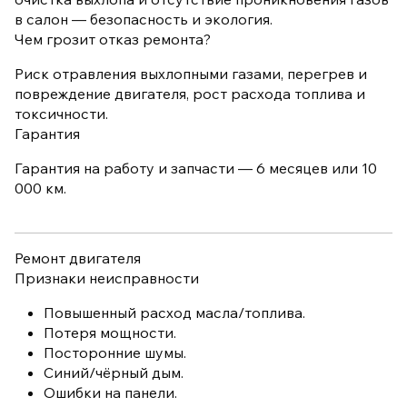
в салон — безопасность и экология.
Чем грозит отказ ремонта?
Риск отравления выхлопными газами, перегрев и
повреждение двигателя, рост расхода топлива и
токсичности.
Гарантия
Гарантия на работу и запчасти — 6 месяцев или 10
000 км.
Ремонт двигателя
Признаки неисправности
Повышенный расход масла/топлива.
Потеря мощности.
Посторонние шумы.
Синий/чёрный дым.
Ошибки на панели.