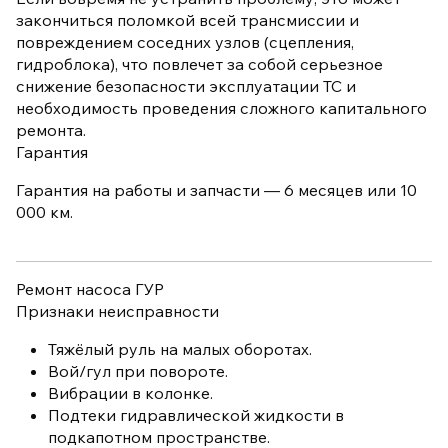
закончиться поломкой всей трансмиссии и
повреждением соседних узлов (сцепления,
гидроблока), что повлечет за собой серьезное
снижение безопасности эксплуатации ТС и
необходимость проведения сложного капитального
ремонта.
Гарантия
Гарантия на работы и запчасти — 6 месяцев или 10
000 км.
Ремонт насоса ГУР
Признаки неисправности
Тяжёлый руль на малых оборотах.
Вой/гул при повороте.
Вибрации в колонке.
Подтеки гидравлической жидкости в
подкапотном пространстве.