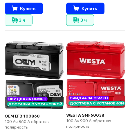
Купить
Купить
3 ч
3 ч
СКИДКА ЗА ОБМЕН
СКИДКА ЗА ОБМЕН
ДОСТАВКА С УСТАНОВКОЙ
ДОСТАВКА С УСТАНОВКОЙ
WESTA SMF60038
OEM EFB 100860
100 Ач 900 А обратная
100 Ач 860 А обратная
полярность
полярность