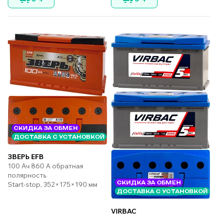
СКИДКА ЗА ОБМЕН
ДОСТАВКА С УСТАНОВКОЙ
ЗВЕРЬ EFB
100 Ач 860 А обратная
полярность
СКИДКА ЗА ОБМЕН
Start-stop, 352×175×190 мм
ДОСТАВКА С УСТАНОВКОЙ
VIRBAC