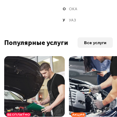
О
ОКА
У
УАЗ
Популярные услуги
Все услуги
БЕСПЛАТНО
АКЦИЯ