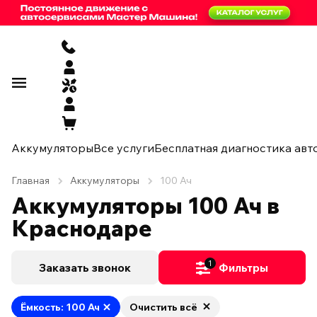
Аккумуляторы
Все услуги
Бесплатная диагностика авт
Главная
Аккумуляторы
100 Ач
Аккумуляторы 100 Ач в
Краснодаре
1
Заказать звонок
Фильтры
Ёмкость: 100 Ач
Очистить всё