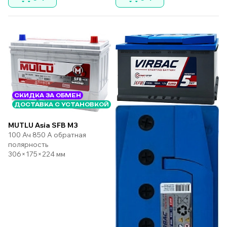
СКИДКА ЗА ОБМЕН
ДОСТАВКА С УСТАНОВКОЙ
MUTLU Asia SFB M3
100 Ач 850 А обратная
полярность
306×175×224 мм