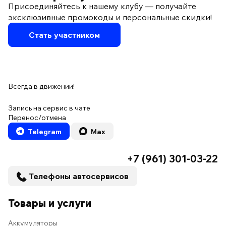
Присоединяйтесь к нашему клубу — получайте
эксклюзивные промокоды и персональные скидки!
Стать участником
Всегда в движении!
Запись на сервис в чате
Перенос/отмена
Telegram
Max
+7 (961) 301-03-22
Телефоны автосервисов
Товары и услуги
Аккумуляторы