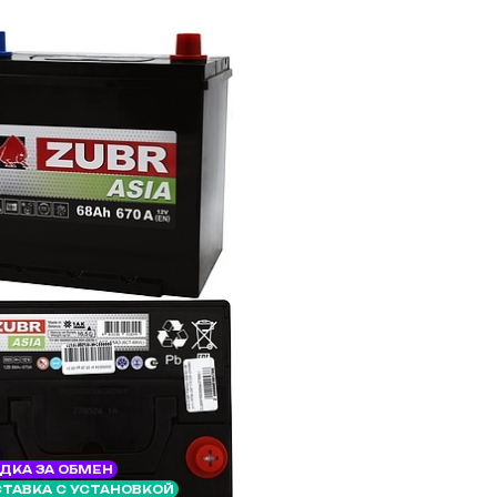
ДКА ЗА ОБМЕН
ТАВКА С УСТАНОВКОЙ