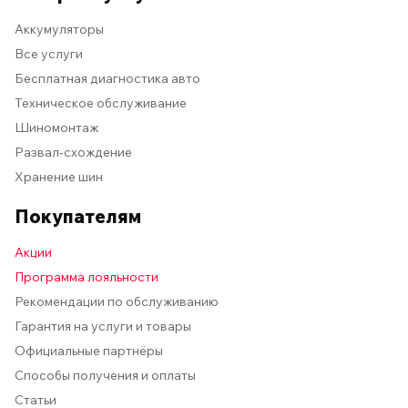
Аккумуляторы
Все услуги
Бесплатная диагностика авто
Техническое обслуживание
Шиномонтаж
Развал-схождение
Хранение шин
Покупателям
Акции
Программа лояльности
Рекомендации по обслуживанию
Гарантия на услуги и товары
Официальные партнёры
Способы получения и оплаты
Статьи