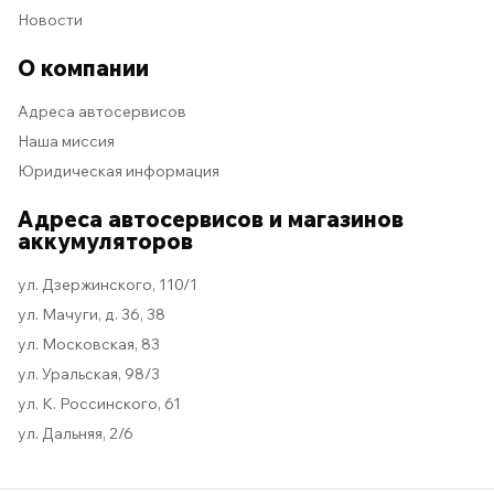
Новости
О компании
Адреса автосервисов
Наша миссия
Юридическая информация
Адреса автосервисов и магазинов
аккумуляторов
ул. Дзержинского, 110/1
ул. Мачуги, д. 36, 38
ул. Московская, 83
ул. Уральская, 98/3
ул. К. Россинского, 61
ул. Дальняя, 2/6