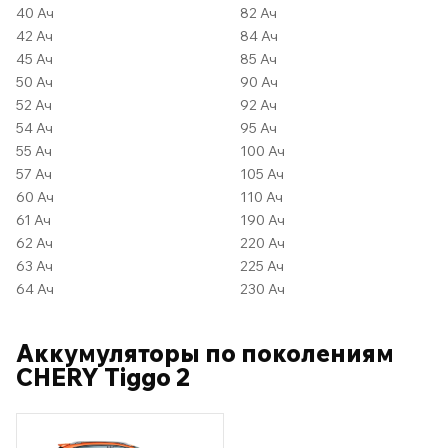
40 Ач
82 Ач
42 Ач
84 Ач
45 Ач
85 Ач
50 Ач
90 Ач
52 Ач
92 Ач
54 Ач
95 Ач
55 Ач
100 Ач
57 Ач
105 Ач
60 Ач
110 Ач
61 Ач
190 Ач
62 Ач
220 Ач
63 Ач
225 Ач
64 Ач
230 Ач
Аккумуляторы по поколениям
CHERY Tiggo 2