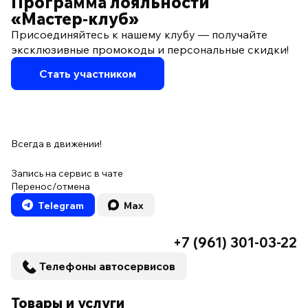
Программа лояльности
«Мастер‑клуб»
Присоединяйтесь к нашему клубу — получайте
эксклюзивные промокоды и персональные скидки!
Стать участником
Всегда в движении!
Запись на сервис в чате
Перенос/отмена
Telegram
Max
+7 (961) 301-03-22
Телефоны автосервисов
Товары и услуги