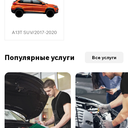
A13T SUV/2017-2020
Популярные услуги
Все услуги