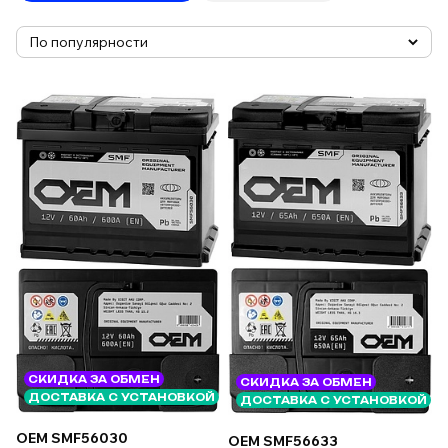
СКИДКА ЗА ОБМЕН
СКИДКА ЗА ОБМЕН
ДОСТАВКА С УСТАНОВКОЙ
ДОСТАВКА С УСТАНОВКОЙ
OEM SMF56030
OEM SMF56633