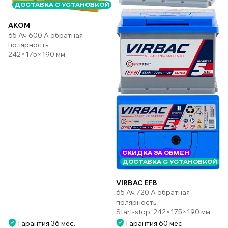
ДОСТАВКА С УСТАНОВКОЙ
AKOM
65 Ач 600 А обратная
полярность
242×175×190 мм
СКИДКА ЗА ОБМЕН
ДОСТАВКА С УСТАНОВКОЙ
VIRBAC EFB
65 Ач 720 А обратная
полярность
Start-stop, 242×175×190 мм
Гарантия 36 мес.
Гарантия 60 мес.