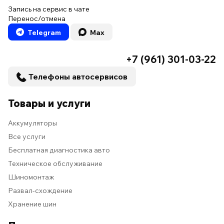
Запись на сервис в чате
Перенос/отмена
Telegram
Max
+7 (961) 301-03-22
Телефоны автосервисов
Товары и услуги
Аккумуляторы
Все услуги
Бесплатная диагностика авто
Техническое обслуживание
Шиномонтаж
Развал-схождение
Хранение шин