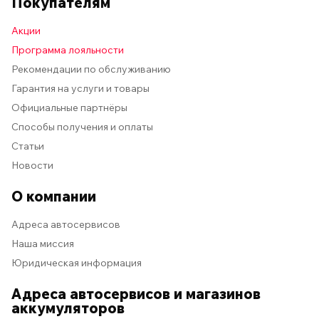
Покупателям
Акции
Программа лояльности
Рекомендации по обслуживанию
Гарантия на услуги и товары
Официальные партнёры
Способы получения и оплаты
Статьи
Новости
О компании
Адреса автосервисов
Наша миссия
Юридическая информация
Адреса автосервисов и магазинов
аккумуляторов