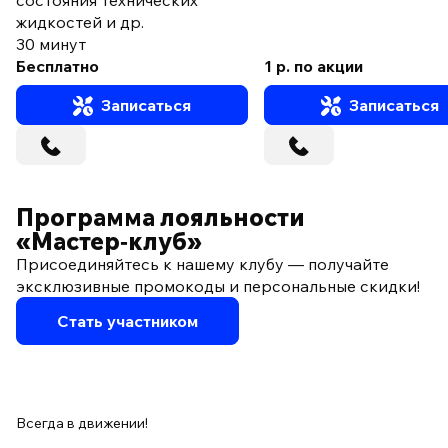
состояния технических
жидкостей и др.
30 минут
Бесплатно
1 р. по акции
Записаться
Записаться
Программа лояльности
«Мастер‑клуб»
Присоединяйтесь к нашему клубу — получайте
эксклюзивные промокоды и персональные скидки!
Стать участником
Всегда в движении!