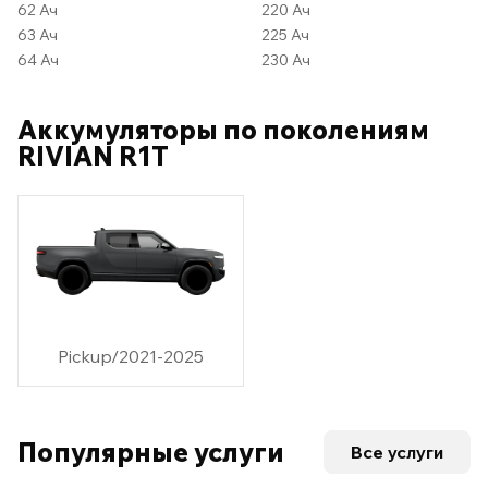
62 Ач
220 Ач
63 Ач
225 Ач
64 Ач
230 Ач
Аккумуляторы по поколениям
RIVIAN R1T
Pickup/2021-2025
Популярные услуги
Все услуги