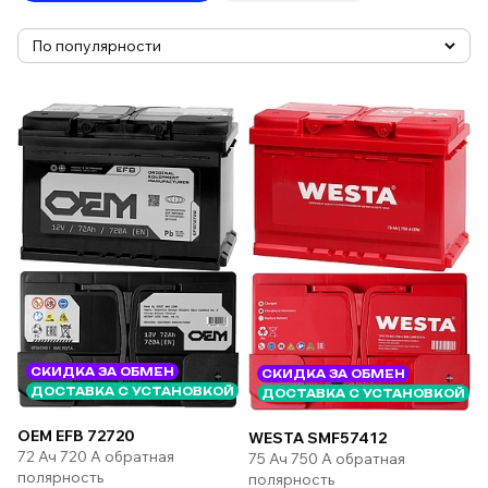
СКИДКА ЗА ОБМЕН
СКИДКА ЗА ОБМЕН
ДОСТАВКА С УСТАНОВКОЙ
ДОСТАВКА С УСТАНОВКОЙ
OEM EFB 72720
WESTA SMF57412
72 Ач 720 А обратная
75 Ач 750 А обратная
полярность
полярность